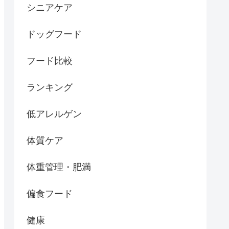
シニアケア
ドッグフード
フード比較
ランキング
低アレルゲン
体質ケア
体重管理・肥満
偏食フード
健康