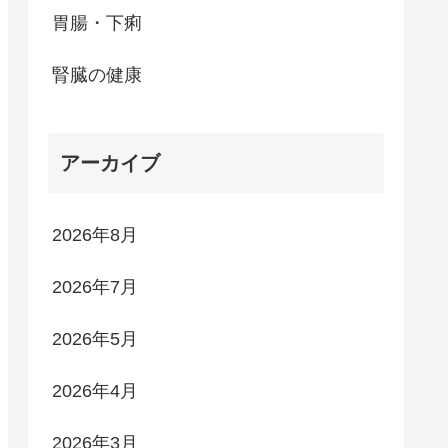
胃腸・下痢
腎臓の健康
アーカイブ
2026年8月
2026年7月
2026年5月
2026年4月
2026年3月