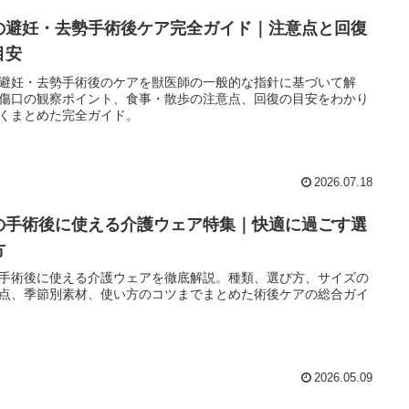
の避妊・去勢手術後ケア完全ガイド｜注意点と回復
目安
避妊・去勢手術後のケアを獣医師の一般的な指針に基づいて解
傷口の観察ポイント、食事・散歩の注意点、回復の目安をわかり
くまとめた完全ガイド。
2026.07.18
の手術後に使える介護ウェア特集｜快適に過ごす選
方
手術後に使える介護ウェアを徹底解説。種類、選び方、サイズの
点、季節別素材、使い方のコツまでまとめた術後ケアの総合ガイ
2026.05.09