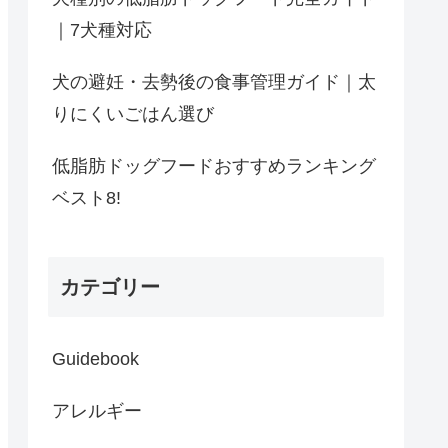
｜7犬種対応
犬の避妊・去勢後の食事管理ガイド｜太
りにくいごはん選び
低脂肪ドッグフードおすすめランキング
ベスト8!
カテゴリー
Guidebook
アレルギー