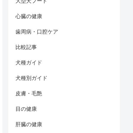
大型犬フード
心臓の健康
歯周病・口腔ケア
比較記事
犬種ガイド
犬種別ガイド
皮膚・毛艶
目の健康
肝臓の健康