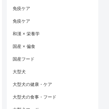
免疫ケア
免疫ケア
和漢 × 栄養学
国産 × 偏食
国産フード
大型犬
大型犬の健康・ケア
大型犬の食事・フード