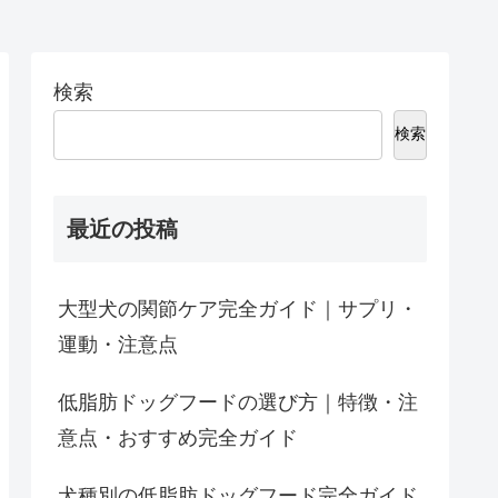
検索
検索
最近の投稿
大型犬の関節ケア完全ガイド｜サプリ・
運動・注意点
低脂肪ドッグフードの選び方｜特徴・注
意点・おすすめ完全ガイド
犬種別の低脂肪ドッグフード完全ガイド